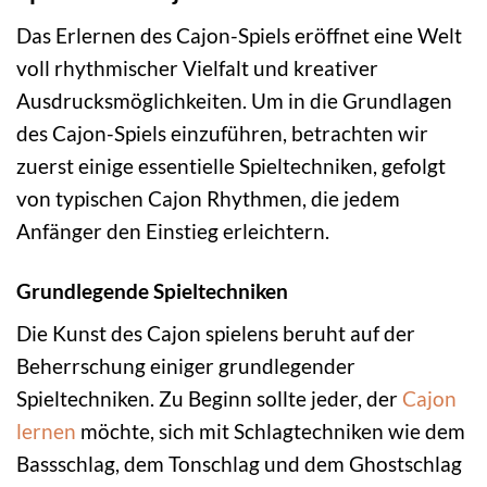
Das Erlernen des Cajon-Spiels eröffnet eine Welt
voll rhythmischer Vielfalt und kreativer
Ausdrucksmöglichkeiten. Um in die Grundlagen
des Cajon-Spiels einzuführen, betrachten wir
zuerst einige essentielle Spieltechniken, gefolgt
von typischen Cajon Rhythmen, die jedem
Anfänger den Einstieg erleichtern.
Grundlegende Spieltechniken
Die Kunst des Cajon spielens beruht auf der
Beherrschung einiger grundlegender
Spieltechniken. Zu Beginn sollte jeder, der
Cajon
lernen
möchte, sich mit Schlagtechniken wie dem
Bassschlag, dem Tonschlag und dem Ghostschlag