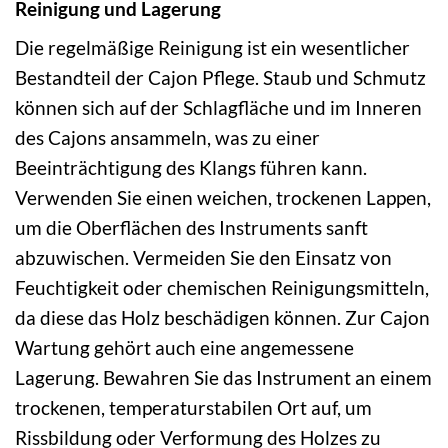
Reinigung und Lagerung
Die regelmäßige Reinigung ist ein wesentlicher
Bestandteil der Cajon Pflege. Staub und Schmutz
können sich auf der Schlagfläche und im Inneren
des Cajons ansammeln, was zu einer
Beeinträchtigung des Klangs führen kann.
Verwenden Sie einen weichen, trockenen Lappen,
um die Oberflächen des Instruments sanft
abzuwischen. Vermeiden Sie den Einsatz von
Feuchtigkeit oder chemischen Reinigungsmitteln,
da diese das Holz beschädigen können. Zur Cajon
Wartung gehört auch eine angemessene
Lagerung. Bewahren Sie das Instrument an einem
trockenen, temperaturstabilen Ort auf, um
Rissbildung oder Verformung des Holzes zu