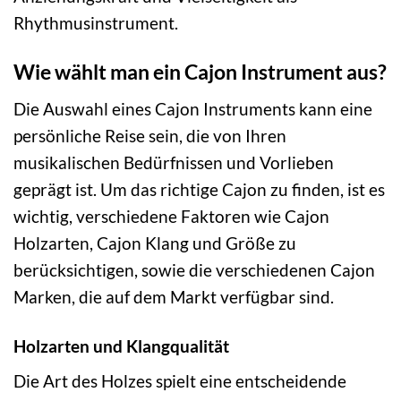
Rhythmusinstrument.
Wie wählt man ein Cajon Instrument aus?
Die Auswahl eines Cajon Instruments kann eine
persönliche Reise sein, die von Ihren
musikalischen Bedürfnissen und Vorlieben
geprägt ist. Um das richtige Cajon zu finden, ist es
wichtig, verschiedene Faktoren wie Cajon
Holzarten, Cajon Klang und Größe zu
berücksichtigen, sowie die verschiedenen Cajon
Marken, die auf dem Markt verfügbar sind.
Holzarten und Klangqualität
Die Art des Holzes spielt eine entscheidende