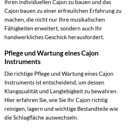
Ihren individuellen Cajon zu bauen und das
Cajon bauen zu einer erfreulichen Erfahrung zu
machen, die nicht nur Ihre musikalischen
Fähigkeiten erweitert, sondern auch Ihr
handwerkliches Geschick herausfordert.
Pflege und Wartung eines Cajon
Instruments
Die richtige Pflege und Wartung eines Cajon
Instruments ist entscheidend, um dessen
Klangqualität und Langlebigkeit zu bewahren.
Hier erfahren Sie, wie Sie Ihr Cajon richtig
reinigen, lagern und wichtige Bestandteile wie
die Schlagfläche auswechseln.