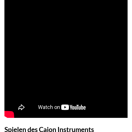
Spielen des Cajon Instruments