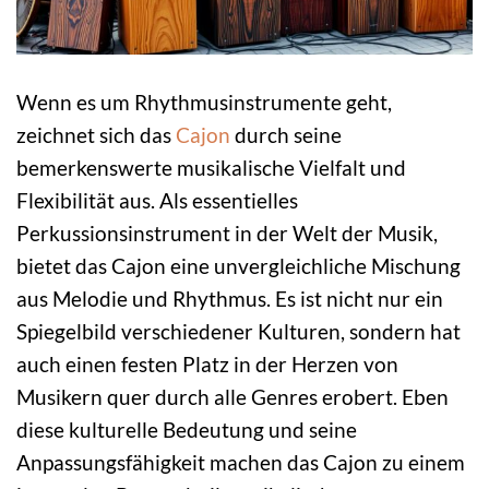
Wenn es um Rhythmusinstrumente geht,
zeichnet sich das
Cajon
durch seine
bemerkenswerte musikalische Vielfalt und
Flexibilität aus. Als essentielles
Perkussionsinstrument in der Welt der Musik,
bietet das Cajon eine unvergleichliche Mischung
aus Melodie und Rhythmus. Es ist nicht nur ein
Spiegelbild verschiedener Kulturen, sondern hat
auch einen festen Platz in der Herzen von
Musikern quer durch alle Genres erobert. Eben
diese kulturelle Bedeutung und seine
Anpassungsfähigkeit machen das Cajon zu einem