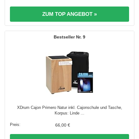
ZUM TOP ANGEBOT »
9
XDrum Cajon Primero Natur inkl. Cajonschule und Tasche,
Korpus: Linde ...
66,00 €