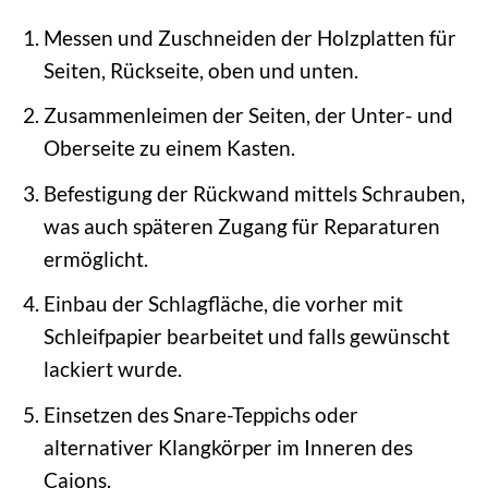
Messen und Zuschneiden der Holzplatten für
Seiten, Rückseite, oben und unten.
Zusammenleimen der Seiten, der Unter- und
Oberseite zu einem Kasten.
Befestigung der Rückwand mittels Schrauben,
was auch späteren Zugang für Reparaturen
ermöglicht.
Einbau der Schlagfläche, die vorher mit
Schleifpapier bearbeitet und falls gewünscht
lackiert wurde.
Einsetzen des Snare-Teppichs oder
alternativer Klangkörper im Inneren des
Cajons.