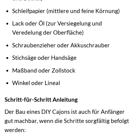
Schleifpapier (mittlere und feine Körnung)
Lack oder Öl (zur Versiegelung und
Veredelung der Oberfläche)
Schraubenzieher oder Akkuschrauber
Stichsäge oder Handsäge
Maßband oder Zollstock
Winkel oder Lineal
Schritt-für-Schritt Anleitung
Der Bau eines DIY Cajons ist auch für Anfänger
gut machbar, wenn die Schritte sorgfältig befolgt
werden: