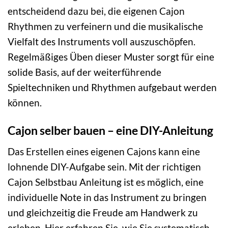
entscheidend dazu bei, die eigenen Cajon
Rhythmen zu verfeinern und die musikalische
Vielfalt des Instruments voll auszuschöpfen.
Regelmäßiges Üben dieser Muster sorgt für eine
solide Basis, auf der weiterführende
Spieltechniken und Rhythmen aufgebaut werden
können.
Cajon selber bauen – eine DIY-Anleitung
Das Erstellen eines eigenen Cajons kann eine
lohnende DIY-Aufgabe sein. Mit der richtigen
Cajon Selbstbau Anleitung ist es möglich, eine
individuelle Note in das Instrument zu bringen
und gleichzeitig die Freude am Handwerk zu
erleben. Hier erfahren Sie, wie Sie systematisch