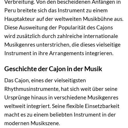
Verbreitung. Von den bescheidenen Anfängen in
Peru breitete sich das Instrument zu einem
Hauptakteur auf der weltweiten Musikbühne aus.
Diese Ausweitung der Popularität des Cajons
wird zusätzlich durch zahlreiche internationale
Musikgenres unterstrichen, die dieses vielseitige
Instrument in ihre Arrangements integrieren.
Geschichte der Cajon in der Musik
Das Cajon, eines der vielseitigsten
Rhythmusinstrumente, hat sich weit über seine
Ursprünge hinaus in verschiedene Musikgenres
weltweit integriert. Seine flexible Einsetzbarkeit
macht es zu einem beliebten Instrument in der
modernen Musikszene.