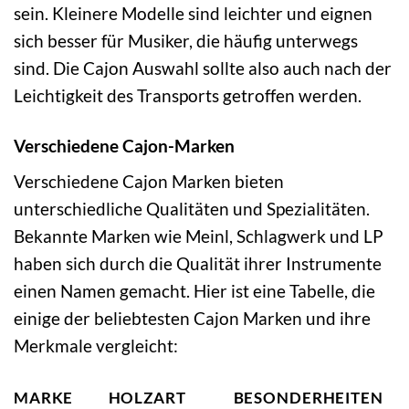
sein. Kleinere Modelle sind leichter und eignen
sich besser für Musiker, die häufig unterwegs
sind. Die Cajon Auswahl sollte also auch nach der
Leichtigkeit des Transports getroffen werden.
Verschiedene Cajon-Marken
Verschiedene Cajon Marken bieten
unterschiedliche Qualitäten und Spezialitäten.
Bekannte Marken wie Meinl, Schlagwerk und LP
haben sich durch die Qualität ihrer Instrumente
einen Namen gemacht. Hier ist eine Tabelle, die
einige der beliebtesten Cajon Marken und ihre
Merkmale vergleicht:
MARKE
HOLZART
BESONDERHEITEN