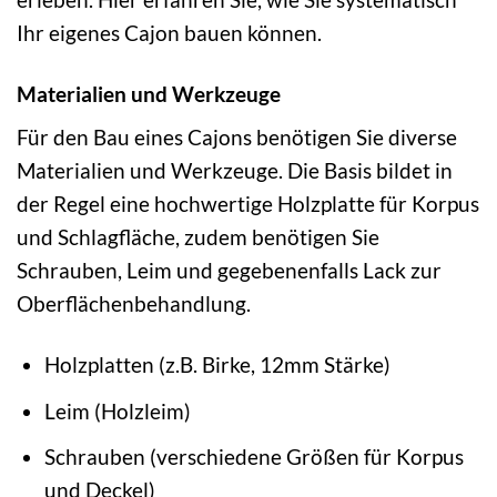
Ihr eigenes Cajon bauen können.
Materialien und Werkzeuge
Für den Bau eines Cajons benötigen Sie diverse
Materialien und Werkzeuge. Die Basis bildet in
der Regel eine hochwertige Holzplatte für Korpus
und Schlagfläche, zudem benötigen Sie
Schrauben, Leim und gegebenenfalls Lack zur
Oberflächenbehandlung.
Holzplatten (z.B. Birke, 12mm Stärke)
Leim (Holzleim)
Schrauben (verschiedene Größen für Korpus
und Deckel)