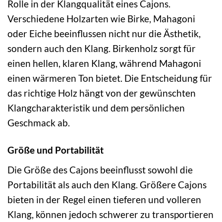
Rolle in der Klangqualität eines Cajons.
Verschiedene Holzarten wie Birke, Mahagoni
oder Eiche beeinflussen nicht nur die Ästhetik,
sondern auch den Klang. Birkenholz sorgt für
einen hellen, klaren Klang, während Mahagoni
einen wärmeren Ton bietet. Die Entscheidung für
das richtige Holz hängt von der gewünschten
Klangcharakteristik und dem persönlichen
Geschmack ab.
Größe und Portabilität
Die Größe des Cajons beeinflusst sowohl die
Portabilität als auch den Klang. Größere Cajons
bieten in der Regel einen tieferen und volleren
Klang, können jedoch schwerer zu transportieren