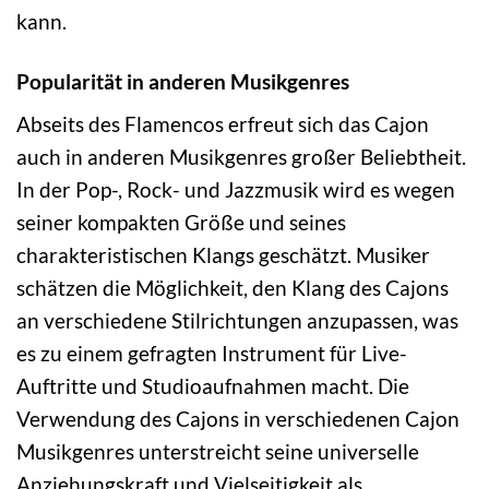
kann.
Popularität in anderen Musikgenres
Abseits des Flamencos erfreut sich das Cajon
auch in anderen Musikgenres großer Beliebtheit.
In der Pop-, Rock- und Jazzmusik wird es wegen
seiner kompakten Größe und seines
charakteristischen Klangs geschätzt. Musiker
schätzen die Möglichkeit, den Klang des Cajons
an verschiedene Stilrichtungen anzupassen, was
es zu einem gefragten Instrument für Live-
Auftritte und Studioaufnahmen macht. Die
Verwendung des Cajons in verschiedenen Cajon
Musikgenres unterstreicht seine universelle
Anziehungskraft und Vielseitigkeit als