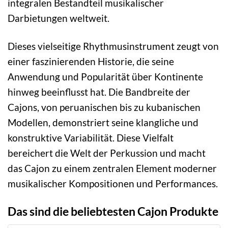
integralen Bestandteil musikalischer
Darbietungen weltweit.
Dieses vielseitige Rhythmusinstrument zeugt von
einer faszinierenden Historie, die seine
Anwendung und Popularität über Kontinente
hinweg beeinflusst hat. Die Bandbreite der
Cajons, von peruanischen bis zu kubanischen
Modellen, demonstriert seine klangliche und
konstruktive Variabilität. Diese Vielfalt
bereichert die Welt der Perkussion und macht
das Cajon zu einem zentralen Element moderner
musikalischer Kompositionen und Performances.
Das sind die beliebtesten Cajon Produkte