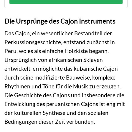
Die Ursprünge des Cajon Instruments
Das Cajon, ein wesentlicher Bestandteil der
Perkussionsgeschichte, entstand zunächst in
Peru, wo es als einfache Holzkiste begann.
Ursprünglich von afrikanischen Sklaven
entwickelt, ermöglichte das kubanische Cajon
durch seine modifizierte Bauweise, komplexe
Rhythmen und Töne für die Musik zu erzeugen.
Die Geschichte des Cajons und insbesondere die
Entwicklung des peruanischen Cajons ist eng mit
der kulturellen Synthese und den sozialen
Bedingungen dieser Zeit verbunden.