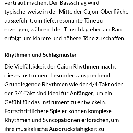
vertraut machen. Der Bassschlag wird
typischerweise in der Mitte der Cajon-Oberfläche
ausgeführt, um tiefe, resonante Töne zu
erzeugen, während der Tonschlag eher am Rand
erfolgt, um klarere und höhere Töne zu schaffen.
Rhythmen und Schlagmuster
Die Vielfältigkeit der Cajon Rhythmen macht
dieses Instrument besonders ansprechend.
Grundlegende Rhythmen wie der 4/4-Takt oder
der 3/4-Takt sind ideal für Anfänger, um ein
Gefühl für das Instrument zu entwickeln.
Fortschrittlichere Spieler können komplexe
Rhythmen und Syncopationen erforschen, um
ihre musikalische Ausdrucksfähigkeit zu