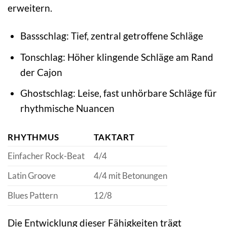
erweitern.
Bassschlag: Tief, zentral getroffene Schläge
Tonschlag: Höher klingende Schläge am Rand
der Cajon
Ghostschlag: Leise, fast unhörbare Schläge für
rhythmische Nuancen
RHYTHMUS
TAKTART
Einfacher Rock-Beat
4/4
Latin Groove
4/4 mit Betonungen
Blues Pattern
12/8
Die Entwicklung dieser Fähigkeiten trägt