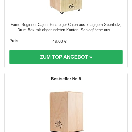
Fame Beginner Cajon, Einsteiger Cajon aus 7-lagigem Sperrholz,
Drum Box mit abgerundeten Kanten, Schlagfläche aus ...
49,00 €
ZUM TOP ANGEBOT »
5