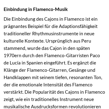
Einbindung in Flamenco-Musik
Die Einbindung des Cajons in Flamenco ist ein
prägnantes Beispiel für die Adaptionsfähigkeit
traditioneller Rhythmusinstrumente in neue
kulturelle Kontexte. Ursprünglich aus Peru
stammend, wurde das Cajon in den späten
1970ern durch den Flamenco-Gitarristen Paco
de Lucía in Spanien eingeführt. Es ergänzt die
Klänge der Flamenco-Gitarren, Gesänge und
Handklappen mit seinem tiefen, resonanten Ton,
der die emotionale Intensität des Flamenco
verstärkt. Die Popularität des Cajons in Flamenco
zeigt, wie ein traditionelles Instrument neue
musikalische Ausdrucksformen revolutionieren