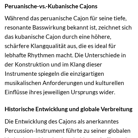
Peruanische-vs.-Kubanische Cajons
Während das peruanische Cajon für seine tiefe,
resonante Basswirkung bekannt ist, zeichnet sich
das kubanische Cajon durch eine höhere,
schärfere Klangqualität aus, die es ideal für
lebhafte Rhythmen macht. Die Unterschiede in
der Konstruktion und im Klang dieser
Instrumente spiegeln die einzigartigen
musikalischen Anforderungen und kulturellen
Einflüsse ihres jeweiligen Ursprungs wider.
Historische Entwicklung und globale Verbreitung
Die Entwicklung des Cajons als anerkanntes
Percussion-Instrument führte zu seiner globalen